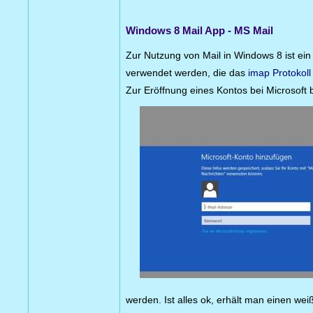
Windows 8 Mail App - MS Mail
Zur Nutzung von Mail in Windows 8 ist ein
verwendet werden, die das
imap Protokoll
Zur Eröffnung eines Kontos bei Microsoft 
werden. Ist alles ok, erhält man einen wei