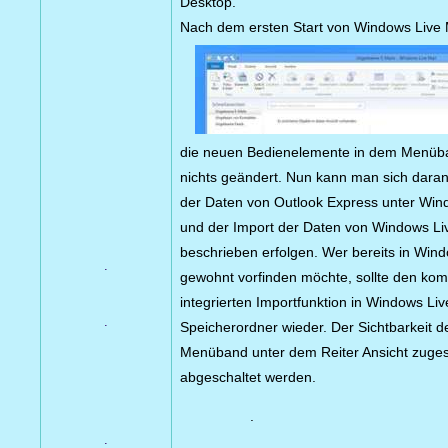
Desktop.
Nach dem ersten Start von Windows Live M
die neuen Bedienelemente in dem Menüban
nichts geändert. Nun kann man sich daran
der Daten von Outlook Express unter Wi
und der Import der Daten von Windows Li
beschrieben erfolgen. Wer bereits in Wind
.
gewohnt vorfinden möchte, sollte den komp
integrierten Importfunktion in Windows Liv
.
Speicherordner wieder. Der Sichtbarkeit 
Menüband unter dem Reiter Ansicht zuges
abgeschaltet werden.
.
.